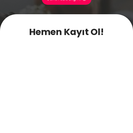
Hemen Kayıt Ol!